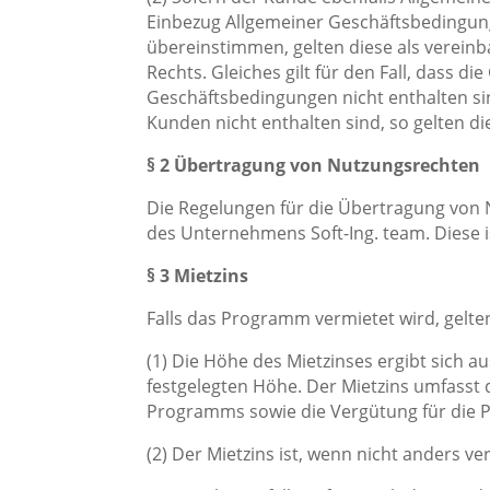
Einbezug Allgemeiner Geschäftsbedingung
übereinstimmen, gelten diese als vereinba
Rechts. Gleiches gilt für den Fall, dass
Geschäftsbedingungen nicht enthalten si
Kunden nicht enthalten sind, so gelten 
§ 2 Übertragung von Nutzungsrechten
Die Regelungen für die Übertragung von 
des Unternehmens Soft-Ing. team. Diese is
§ 3 Mietzins
Falls das Programm vermietet wird, gelte
(1) Die Höhe des Mietzinses ergibt sich au
festgelegten Höhe. Der Mietzins umfasst 
Programms sowie die Vergütung für die 
(2) Der Mietzins ist, wenn nicht anders v