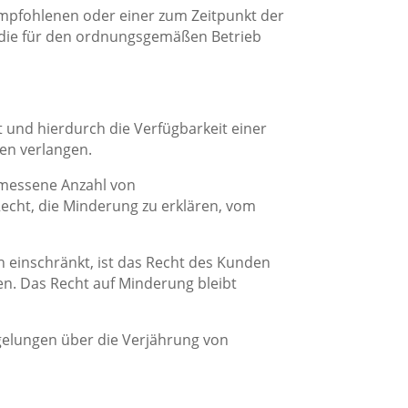
mpfohlenen oder einer zum Zeitpunkt der
 die für den ordnungsgemäßen Betrieb
 und hierdurch die Verfügbarkeit einer
en verlangen.
emessene Anzahl von
echt, die Minderung zu erklären, vom
h einschränkt, ist das Recht des Kunden
. Das Recht auf Minderung bleibt
egelungen über die Verjährung von