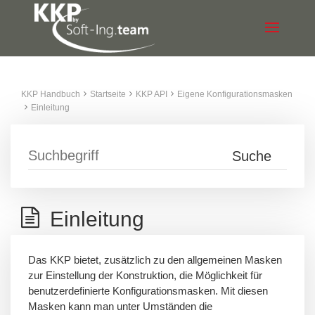
KKP Handbuch
Startseite
KKP API
Eigene Konfigurationsmasken
Einleitung
Einleitung
Das KKP bietet, zusätzlich zu den allgemeinen Masken
zur Einstellung der Konstruktion, die Möglichkeit für
benutzerdefinierte Konfigurationsmasken. Mit diesen
Masken kann man unter Umständen die