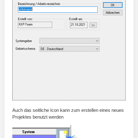
Auch das seitliche Icon kann zum erstellen eines neues
Projektes benutzt werden