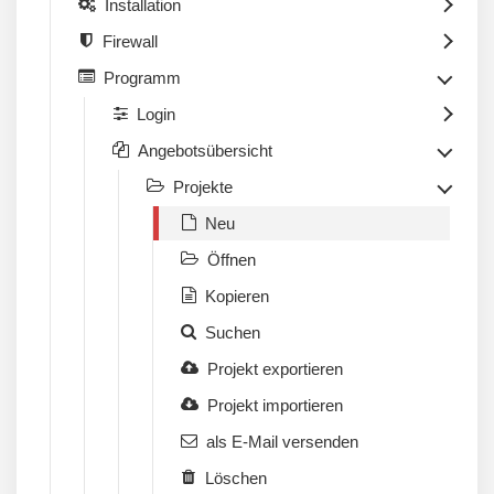
Installation
Firewall
Programm
Login
Angebotsübersicht
Projekte
Neu
Öffnen
Kopieren
Suchen
Projekt exportieren
Projekt importieren
als E-Mail versenden
Löschen