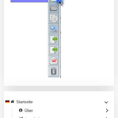
Startseite
Über