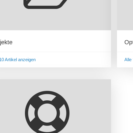
jekte
Op
 10 Artikel anzeigen
Alle