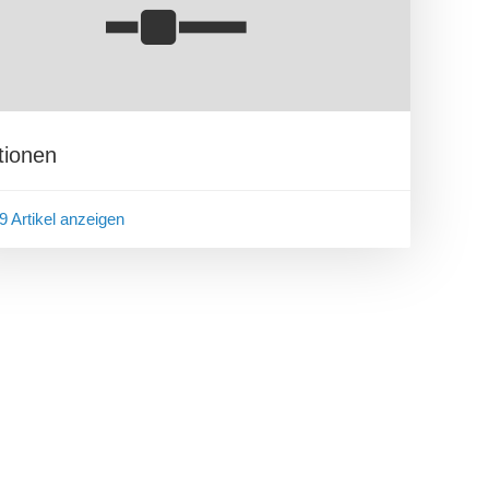
tionen
 9 Artikel anzeigen