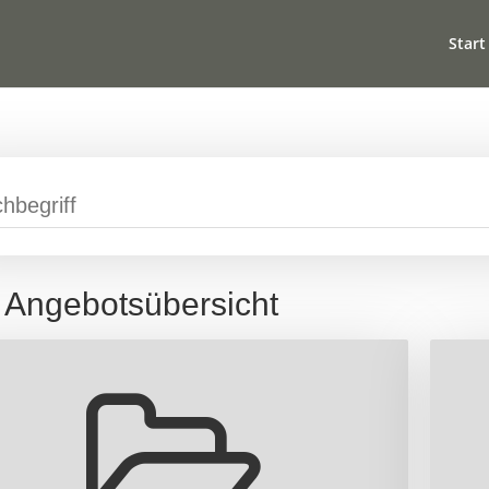
Start
Angebotsübersicht