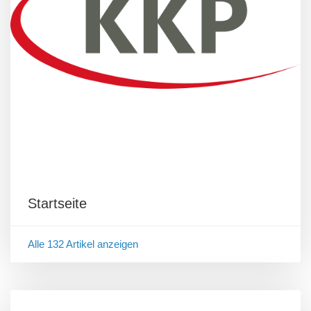
Startseite
Alle 132 Artikel anzeigen