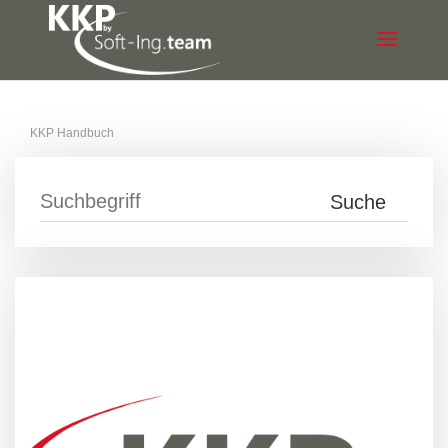
KKP Handbuch