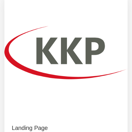
Landing Page